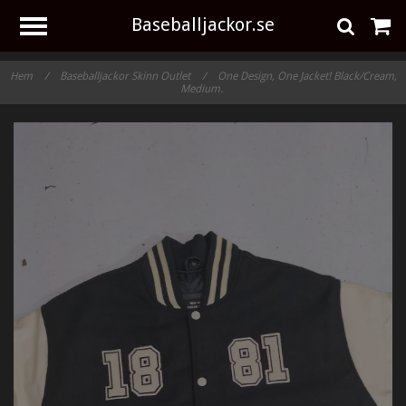
Baseballjackor.se
Hem
/
Baseballjackor Skinn Outlet
/
One Design, One Jacket! Black/Cream,
Medium.