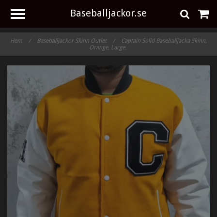
Baseballjackor.se
Hem
/
Baseballjackor Skinn Outlet
/
Captain Solid Baseballjacka Skinn,
Orange, Large.